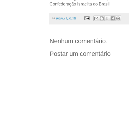
Confederação Israelita do Brasil
às
maio 21, 2018
Nenhum comentário:
Postar um comentário