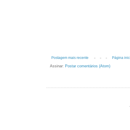
Postagem mais recente
Página inic
Assinar:
Postar comentários (Atom)