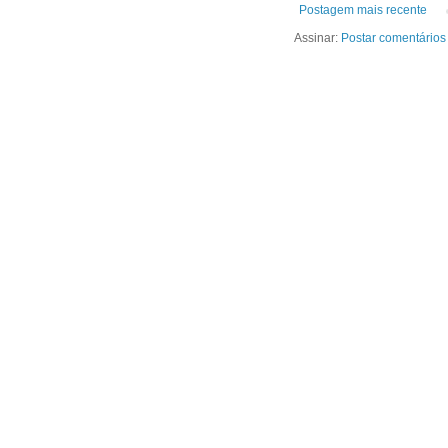
Postagem mais recente
Assinar:
Postar comentários