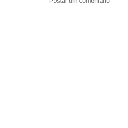
Postar um comentário