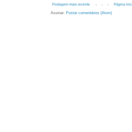
Postagem mais recente
Página inic
Assinar:
Postar comentários (Atom)