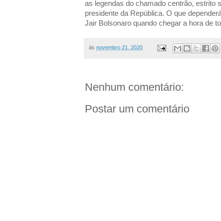
as legendas do chamado centrão, estrito s
presidente da República. O que dependerá
Jair Bolsonaro quando chegar a hora de t
às
novembro 21, 2020
Nenhum comentário:
Postar um comentário