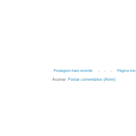
Postagem mais recente
Página inic
Assinar:
Postar comentários (Atom)