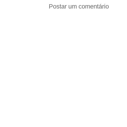
Postar um comentário