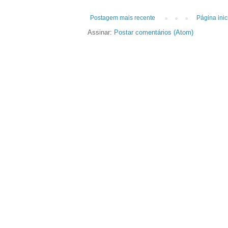
Postagem mais recente
Página inic
Assinar:
Postar comentários (Atom)