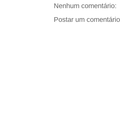
Nenhum comentário:
Postar um comentário