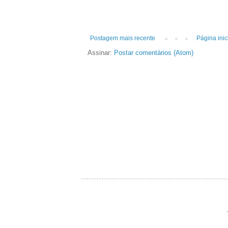
Postagem mais recente
Página inic
Assinar:
Postar comentários (Atom)