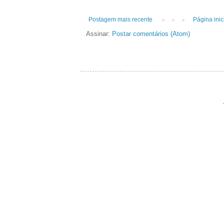
Postagem mais recente
Página inic
Assinar:
Postar comentários (Atom)