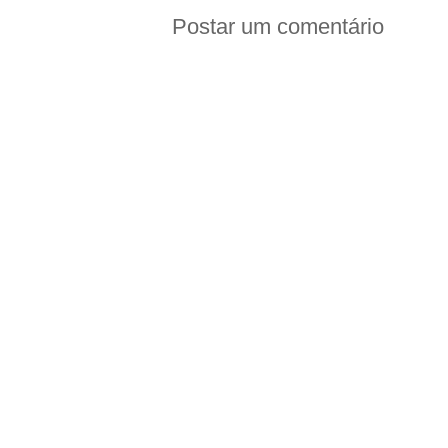
Postar um comentário