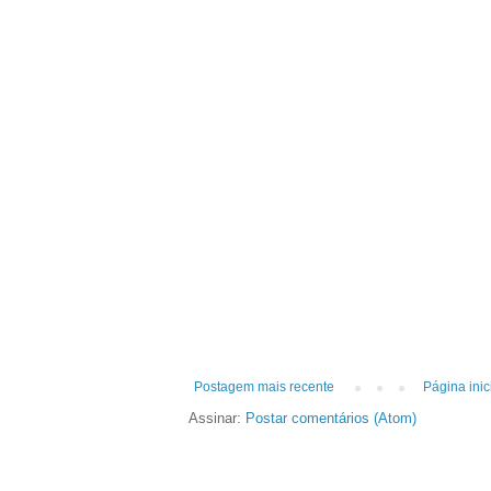
Postagem mais recente
Página inic
Assinar:
Postar comentários (Atom)