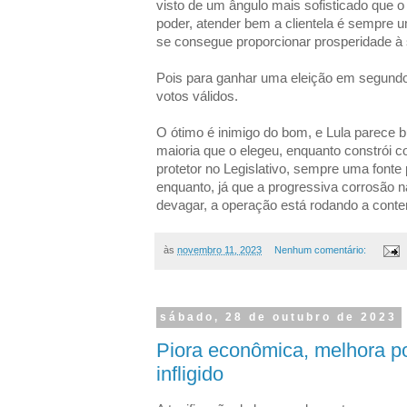
visto de um ângulo mais sofisticado que o
poder, atender bem a clientela é sempre 
se consegue proporcionar prosperidade à 
Pois para ganhar uma eleição em segund
votos válidos.
O ótimo é inimigo do bom, e Lula parece b
maioria que o elegeu, enquanto constrói 
protetor no Legislativo, sempre uma fonte
enquanto, já que a progressiva corrosão 
devagar, a operação está rodando a conte
às
novembro 11, 2023
Nenhum comentário:
sábado, 28 de outubro de 2023
Piora econômica, melhora pol
infligido