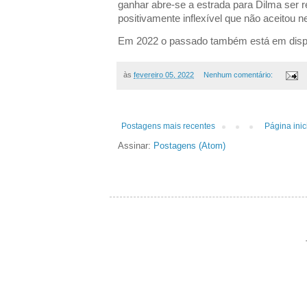
ganhar abre-se a estrada para Dilma ser
positivamente inflexível que não aceitou ne
Em 2022 o passado também está em disp
às
fevereiro 05, 2022
Nenhum comentário:
Postagens mais recentes
Página inic
Assinar:
Postagens (Atom)