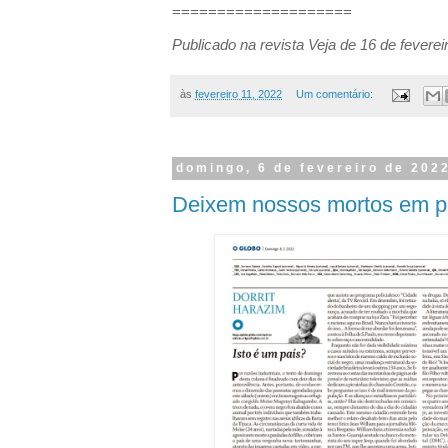
====================
Publicado na revista Veja de 16 de feverei
às
fevereiro 11, 2022
Um comentário:
domingo, 6 de fevereiro de 202
Deixem nossos mortos em p