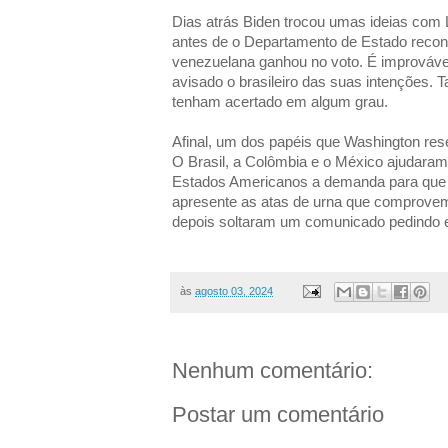
Dias atrás Biden trocou umas ideias com 
antes de o Departamento de Estado recon
venezuelana ganhou no voto. É improváve
avisado o brasileiro das suas intenções.
tenham acertado em algum grau.
Afinal, um dos papéis que Washington rese
O Brasil, a Colômbia e o México ajudaram
Estados Americanos a demanda para que 
apresente as atas de urna que comprovem 
depois soltaram um comunicado pedindo
às
agosto 03, 2024
Nenhum comentário:
Postar um comentário