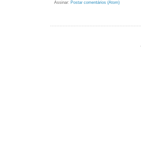
Assinar:
Postar comentários (Atom)