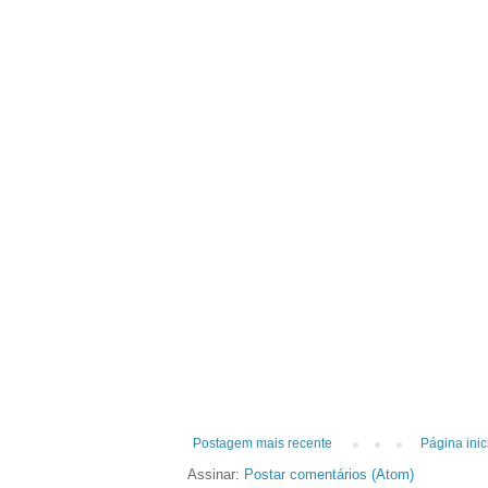
Postagem mais recente
Página inic
Assinar:
Postar comentários (Atom)