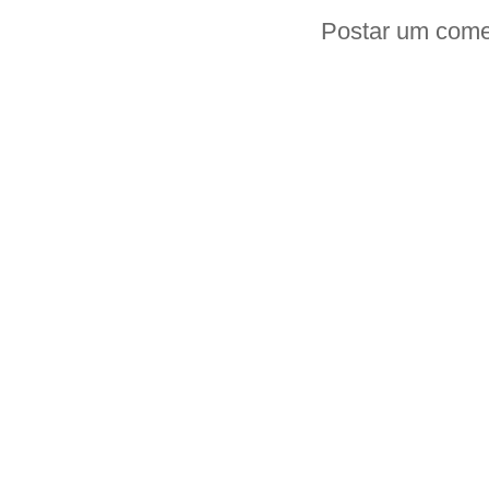
Postar um come