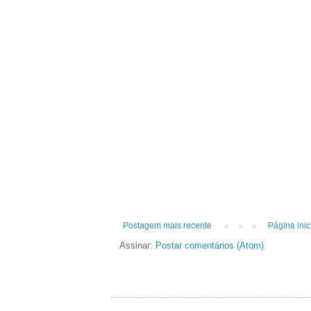
Postagem mais recente
Página inic
Assinar:
Postar comentários (Atom)