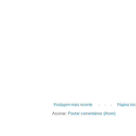
Postagem mais recente
Página inic
Assinar:
Postar comentários (Atom)