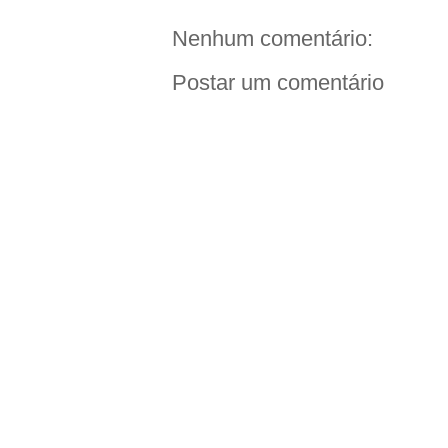
Nenhum comentário:
Postar um comentário