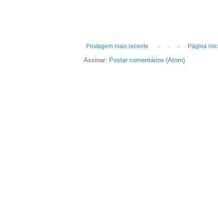
Postagem mais recente
Página inic
Assinar:
Postar comentários (Atom)