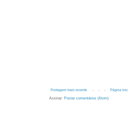
Postagem mais recente
Página inic
Assinar:
Postar comentários (Atom)