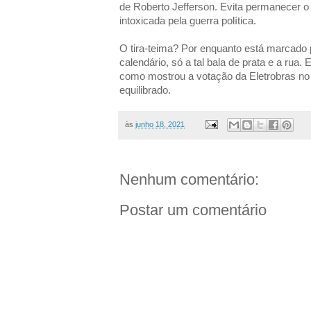
de Roberto Jefferson. Evita permanecer o
intoxicada pela guerra política.
O tira-teima? Por enquanto está marcado 
calendário, só a tal bala de prata e a rua.
como mostrou a votação da Eletrobras no 
equilibrado.
às
junho 18, 2021
Nenhum comentário:
Postar um comentário