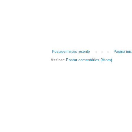
Postagem mais recente
Página inic
Assinar:
Postar comentários (Atom)