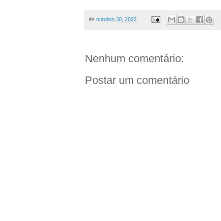
às
outubro 30, 2022
Nenhum comentário:
Postar um comentário