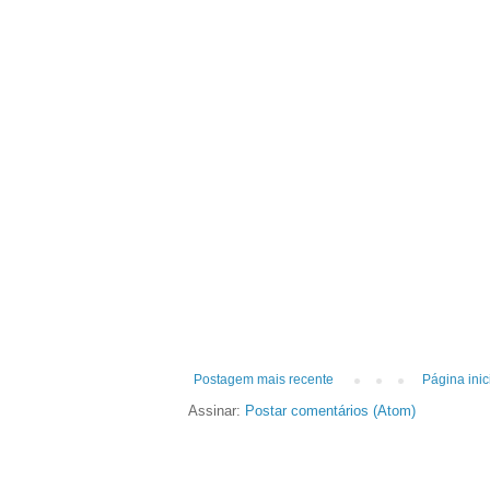
Postagem mais recente
Página inic
Assinar:
Postar comentários (Atom)