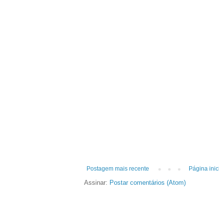
Postagem mais recente
Página inic
Assinar:
Postar comentários (Atom)