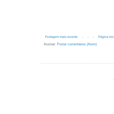
Postagem mais recente
Página inic
Assinar:
Postar comentários (Atom)