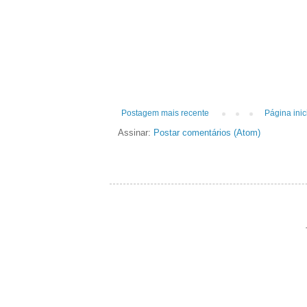
Postagem mais recente
Página inic
Assinar:
Postar comentários (Atom)