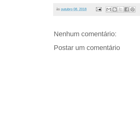
às
outubro 08, 2018
Nenhum comentário:
Postar um comentário