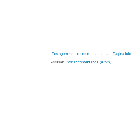
Postagem mais recente
Página inic
Assinar:
Postar comentários (Atom)