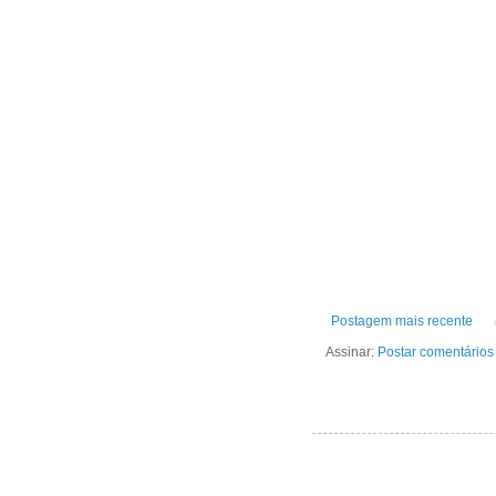
Postagem mais recente
Assinar:
Postar comentários