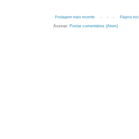
Postagem mais recente
Página inic
Assinar:
Postar comentários (Atom)