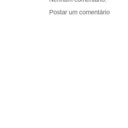
Postar um comentário