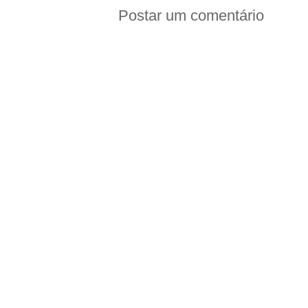
Postar um comentário