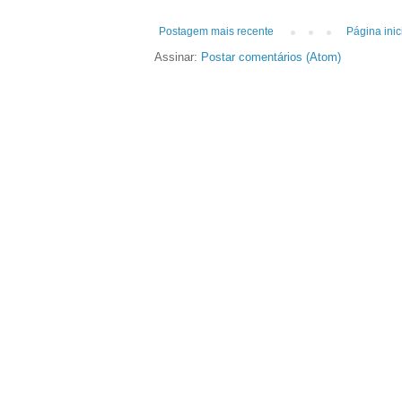
Postagem mais recente
Página inic
Assinar:
Postar comentários (Atom)