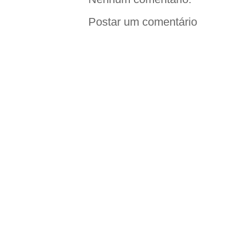
Postar um comentário