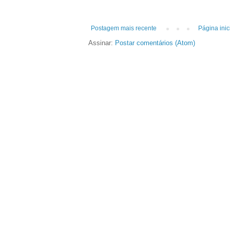
Postagem mais recente
Página inic
Assinar:
Postar comentários (Atom)