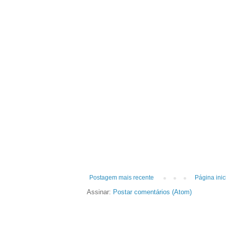
Postagem mais recente
Página inic
Assinar:
Postar comentários (Atom)