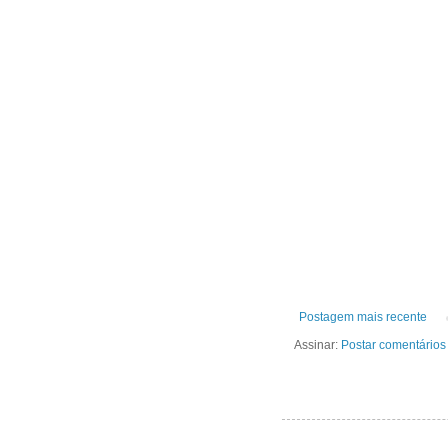
Postagem mais recente
Assinar:
Postar comentários