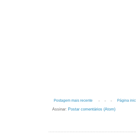
Postagem mais recente
Página inic
Assinar:
Postar comentários (Atom)