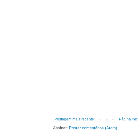
Postagem mais recente
Página inic
Assinar:
Postar comentários (Atom)