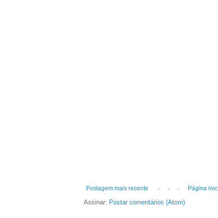
Postagem mais recente
Página inic
Assinar:
Postar comentários (Atom)