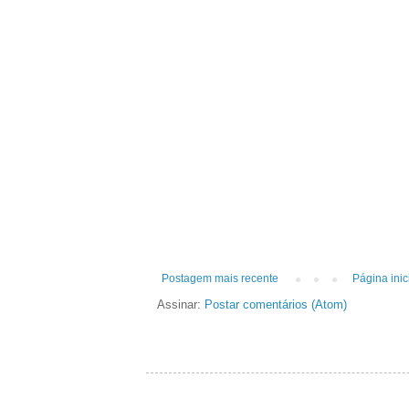
Postagem mais recente
Página inic
Assinar:
Postar comentários (Atom)