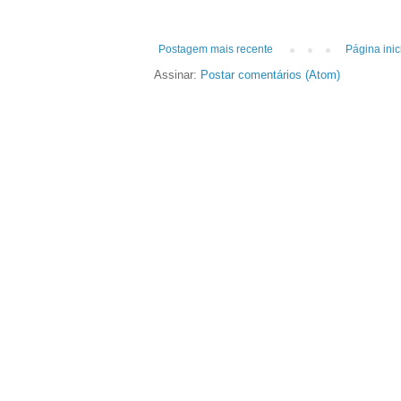
Postagem mais recente
Página inic
Assinar:
Postar comentários (Atom)