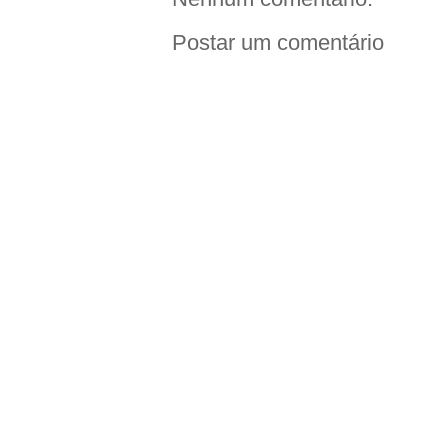
Postar um comentário