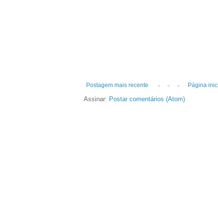
Postagem mais recente
Página inic
Assinar:
Postar comentários (Atom)