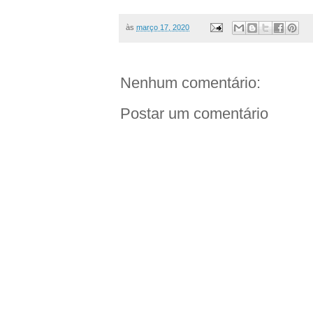
às
março 17, 2020
Nenhum comentário:
Postar um comentário