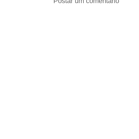
Postar um comentário