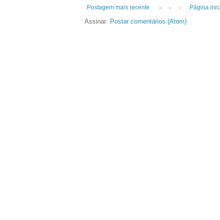
Postagem mais recente
Página inic
Assinar:
Postar comentários (Atom)