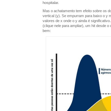
hospitalar.
Mas o achatamento tem efeito sobre os dois
vertical (y). Se empurram para baixo o y
valores de x onde o y ainda é significativo
(clique nele para ampliar), um hit desde 
bem: