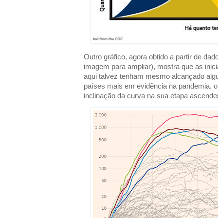
Outro gráfico, agora obtido a partir de dad
imagem para ampliar), mostra que as inici
aqui talvez tenham mesmo alcançado al
países mais em evidência na pandemia, o 
inclinação da curva na sua etapa ascende