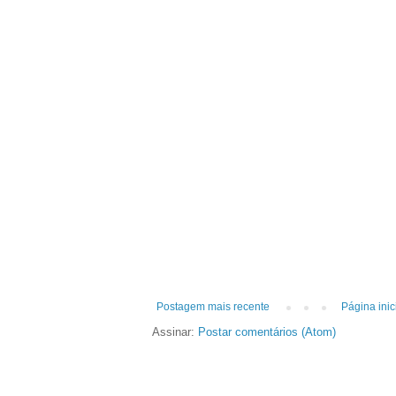
Postagem mais recente
Página inic
Assinar:
Postar comentários (Atom)