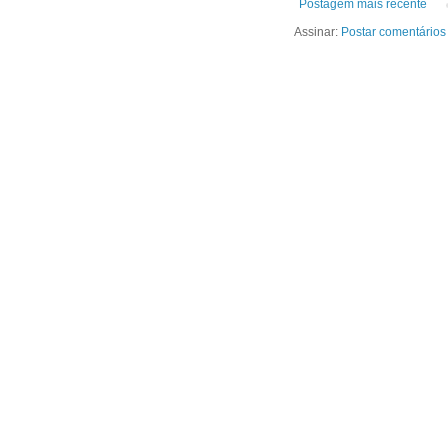
Postagem mais recente
Assinar:
Postar comentários