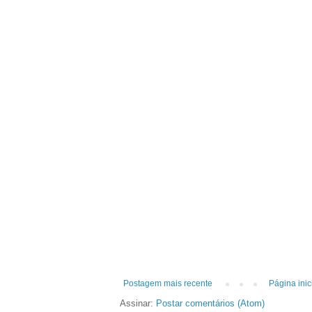
Postagem mais recente
Página inic
Assinar:
Postar comentários (Atom)