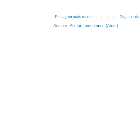
Postagem mais recente
Página inic
Assinar:
Postar comentários (Atom)