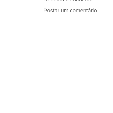
Postar um comentário