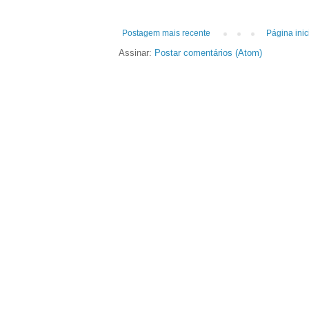
Postagem mais recente
Página inic
Assinar:
Postar comentários (Atom)