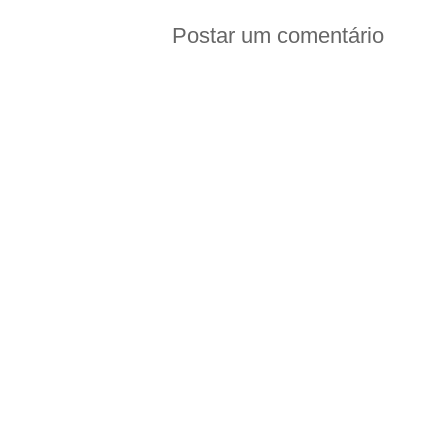
Postar um comentário