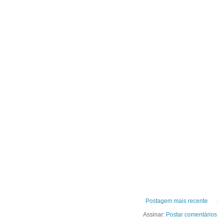
Postagem mais recente
Assinar:
Postar comentários