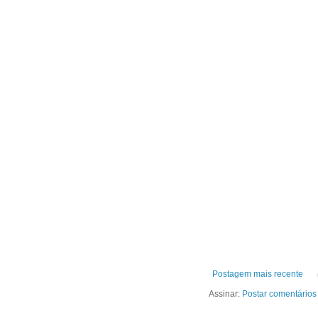
Postagem mais recente
Assinar:
Postar comentários