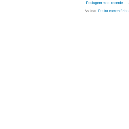
Postagem mais recente
Assinar:
Postar comentários