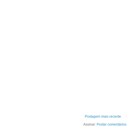
Postagem mais recente
Assinar:
Postar comentários