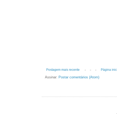
Postagem mais recente
Página inic
Assinar:
Postar comentários (Atom)