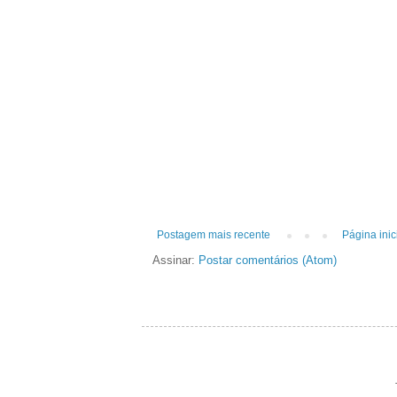
Postagem mais recente
Página inic
Assinar:
Postar comentários (Atom)