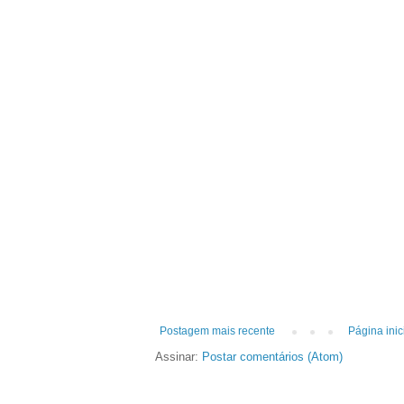
Postagem mais recente
Página inic
Assinar:
Postar comentários (Atom)