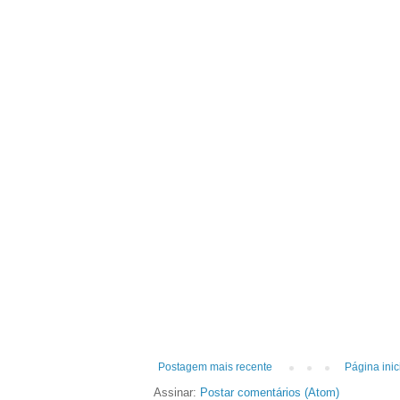
Postagem mais recente
Página inic
Assinar:
Postar comentários (Atom)