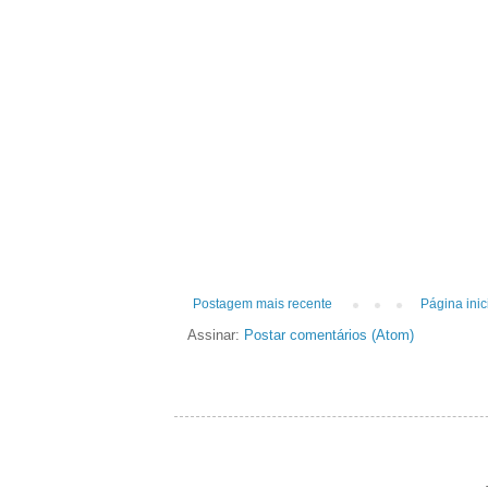
Postagem mais recente
Página inic
Assinar:
Postar comentários (Atom)